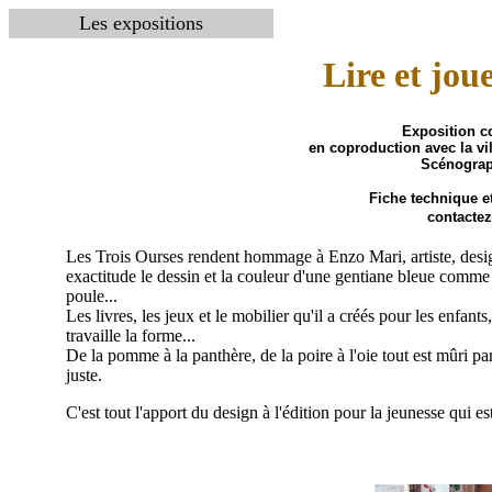
Les expositions
Lire et jou
Exposition c
en coproduction avec la vi
Scénograp
Fiche technique e
contactez
Les Trois Ourses rendent hommage à Enzo Mari, artiste, design
exactitude le dessin et la couleur d'une gentiane bleue comme
poule...
Les livres, les jeux et le mobilier qu'il a créés pour les enfa
travaille la forme...
De la pomme à la panthère, de la poire à l'oie tout est mûri par
juste.
C'est tout l'apport du design à l'édition pour la jeunesse qui est