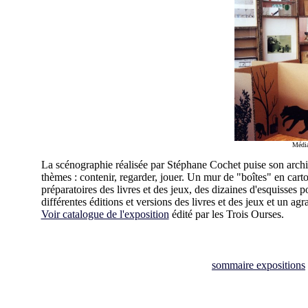
Médi
La scénographie réalisée par Stéphane Cochet puise son archit
thèmes : contenir, regarder, jouer. Un mur de "boîtes" en ca
préparatoires des livres et des jeux, des dizaines d'esquisses p
différentes éditions et versions des livres et des jeux et un a
Voir catalogue de l'exposition
édité par les Trois Ourses.
sommaire expositions